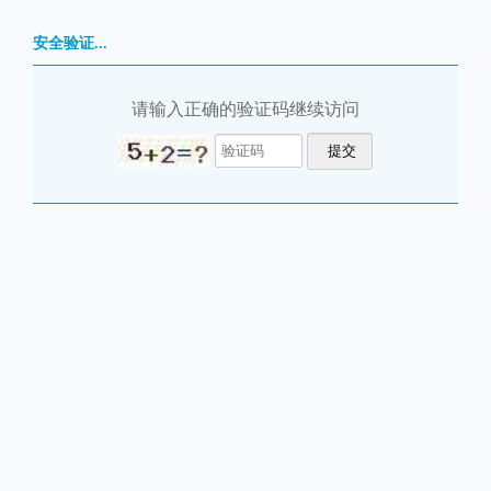
安全验证...
请输入正确的验证码继续访问