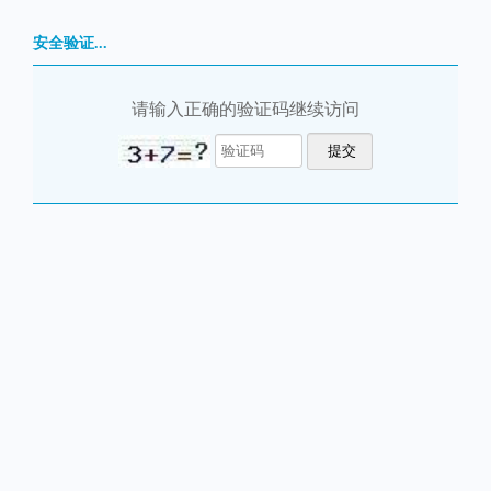
安全验证...
请输入正确的验证码继续访问